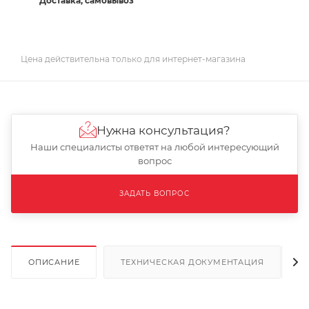
Доставка, самовывоз
Цена действительна только для интернет-магазина
Нужна консультация?
Наши специалисты ответят на любой интересующий
вопрос
ЗАДАТЬ ВОПРОС
ОПИСАНИЕ
ТЕХНИЧЕСКАЯ ДОКУМЕНТАЦИЯ