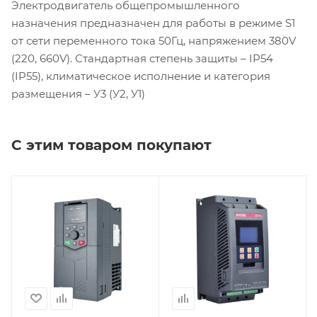
Электродвигатель общепромышленного
назначения предназначен для работы в режиме S1
от сети переменного тока 50Гц, напряжением 380V
(220, 660V). Стандартная степень защиты – IP54
(IP55), климатическое исполнение и категория
размещения – У3 (У2, У1)
С этим товаром покупают