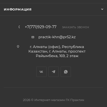
ИНФОРМАЦИЯ
+7(771)929-09-77
ЗАКАЗАТЬ ЗВОНОК
practik-khn@pr52.kz
г. Алматы (офис), Республика
Казахстан, г. Алматы, проспект
Райымбека, 169, 2 этаж
2026 © Интернет-магазин ГК Практик