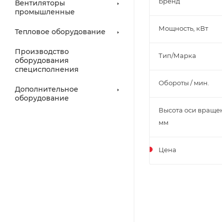
Бренд
Вентиляторы
промышленные
Мощность, кВт
Тепловое оборудование
Производство
Тип/Марка
оборудования
специсполнения
Обороты / мин.
Дополнительное
оборудование
Высота оси враще
мм
Цена