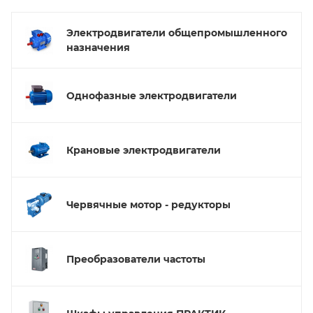
Электродвигатели общепромышленного
назначения
Однофазные электродвигатели
Крановые электродвигатели
Червячные мотор - редукторы
Преобразователи частоты