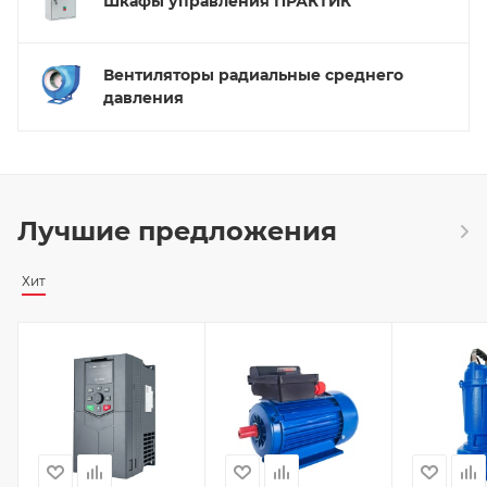
Шкафы управления ПРАКТИК
Вентиляторы радиальные среднего
давления
Лучшие предложения
Хит