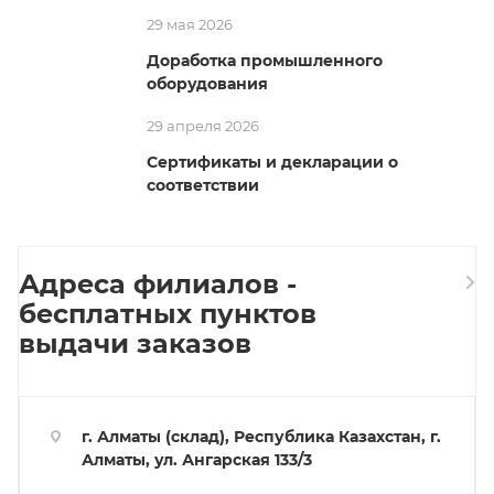
29 мая 2026
Доработка промышленного
оборудования
29 апреля 2026
Сертификаты и декларации о
соответствии
Адреса филиалов -
бесплатных пунктов
выдачи заказов
г. Алматы (склад), Республика Казахстан, г.
Алматы, ул. Ангарская 133/3