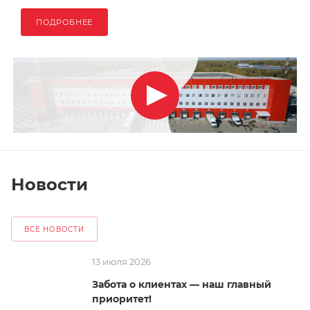
ПОДРОБНЕЕ
Новости
ВСЕ НОВОСТИ
13 июля 2026
Забота о клиентах — наш главный
приоритет!