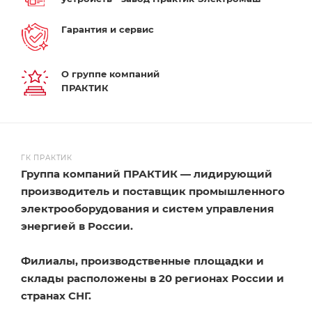
Гарантия и сервис
О группе компаний
ПРАКТИК
ГК ПРАКТИК
Группа компаний ПРАКТИК — лидирующий
производитель и поставщик промышленного
электрооборудования и систем управления
энергией в России.
Филиалы, производственные площадки и
склады расположены в 20 регионах России и
странах СНГ.