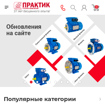
0
Популярные категории