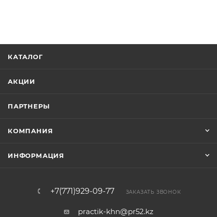
КАТАЛОГ
АКЦИИ
ПАРТНЕРЫ
КОМПАНИЯ
ИНФОРМАЦИЯ
+7(771)929-09-77
ЗАКАЗАТЬ ЗВОНОК
practik-khn@pr52.kz