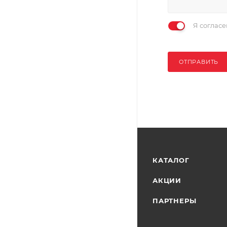
Я соглас
ОТПРАВИТЬ
КАТАЛОГ
АКЦИИ
ПАРТНЕРЫ