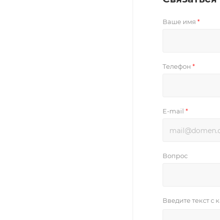
Ваше имя
*
Телефон
*
E-mail
*
Вопрос
Введите текст с