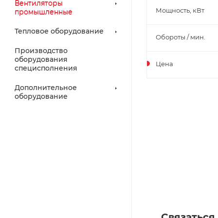
Вентиляторы
Мощность, кВт
промышленные
Тепловое оборудование
Обороты / мин.
Производство
оборудования
Цена
специсполнения
Дополнительное
оборудование
Связаться