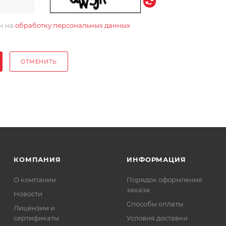
ен на
обработку персональных данных
ОТМЕНИТЬ
КОМПАНИЯ
ИНФОРМАЦИЯ
О компании
Порядок оформления
заказа
Новости
Способы оплаты
Лицензии и
сертификаты
Условия доставки