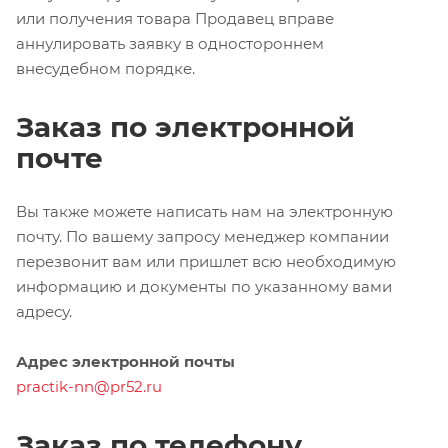
или получения товара Продавец вправе
аннулировать заявку в одностороннем
внесудебном порядке.
Заказ по электронной
почте
Вы также можете написать нам на электронную
почту. По вашему запросу менеджер компании
перезвонит вам или пришлет всю необходимую
информацию и документы по указанному вами
адресу.
Адрес электронной почты
practik-nn@pr52.ru
Заказ по телефону