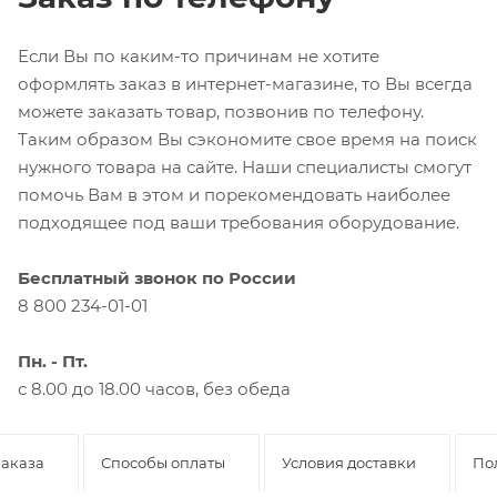
Если Вы по каким-то причинам не хотите
оформлять заказ в интернет-магазине, то Вы всегда
можете заказать товар, позвонив по телефону.
Таким образом Вы сэкономите свое время на поиск
нужного товара на сайте. Наши специалисты смогут
помочь Вам в этом и порекомендовать наиболее
подходящее под ваши требования оборудование.
Бесплатный звонок по России
8 800 234-01-01
Пн. - Пт.
с 8.00 до 18.00 часов, без обеда
заказа
Способы оплаты
Условия доставки
По