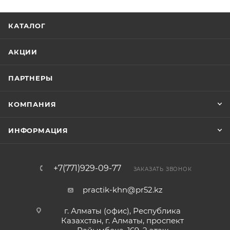
КАТАЛОГ
АКЦИИ
ПАРТНЕРЫ
КОМПАНИЯ
ИНФОРМАЦИЯ
+7(771)929-09-77
ЗАКАЗАТЬ ЗВОНОК
practik-khn@pr52.kz
г. Алматы (офис), Республика
Казахстан, г. Алматы, проспект