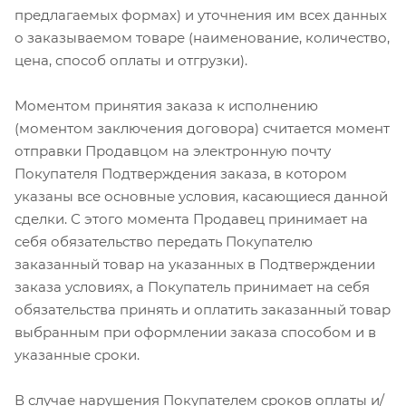
предлагаемых формах) и уточнения им всех данных
о заказываемом товаре (наименование, количество,
цена, способ оплаты и отгрузки).
Моментом принятия заказа к исполнению
(моментом заключения договора) считается момент
отправки Продавцом на электронную почту
Покупателя Подтверждения заказа, в котором
указаны все основные условия, касающиеся данной
сделки. С этого момента Продавец принимает на
себя обязательство передать Покупателю
заказанный товар на указанных в Подтверждении
заказа условиях, а Покупатель принимает на себя
обязательства принять и оплатить заказанный товар
выбранным при оформлении заказа способом и в
указанные сроки.
В случае нарушения Покупателем сроков оплаты и/