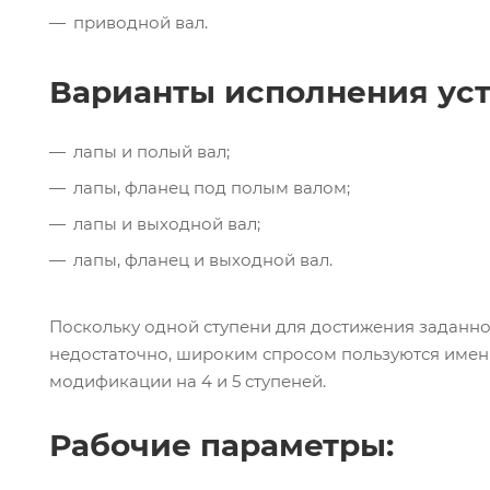
приводной вал.
Варианты исполнения уст
лапы и полый вал;
лапы, фланец под полым валом;
лапы и выходной вал;
лапы, фланец и выходной вал.
Поскольку одной ступени для достижения заданн
недостаточно, широким спросом пользуются именн
модификации на 4 и 5 ступеней.
Рабочие параметры: