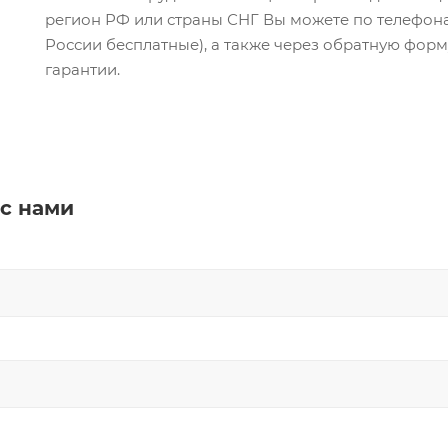
регион РФ или страны СНГ Вы можете по телефо
России бесплатные), а также через обратную форм
гарантии.
 с нами