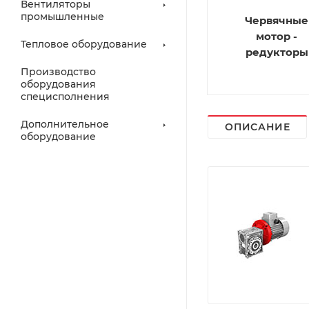
Вентиляторы
промышленные
Червячные
мотор -
Тепловое оборудование
редукторы
Производство
оборудования
специсполнения
Дополнительное
ОПИСАНИЕ
оборудование