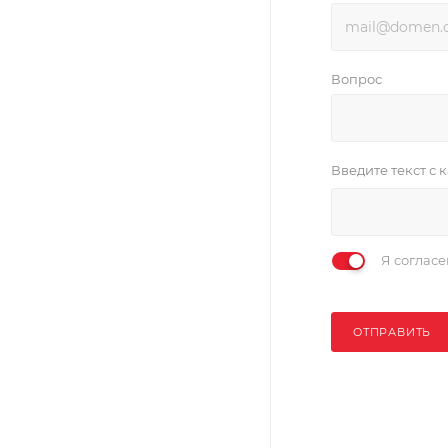
Вопрос
Введите текст с
Я соглас
ОТПРАВИТЬ