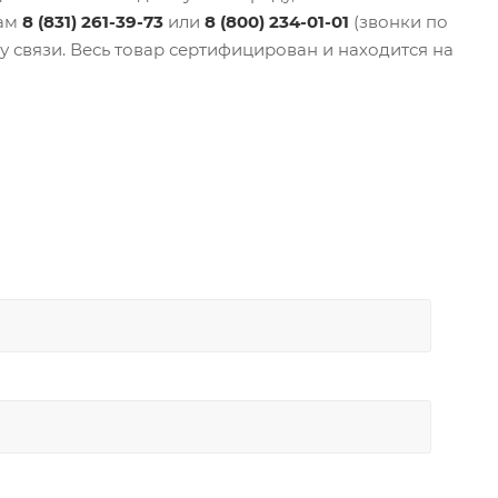
нам
8 (831) 261-39-73
или
8 (800) 234-01-01
(звонки по
у связи. Весь товар сертифицирован и находится на