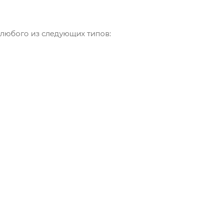
 любого из следующих типов: