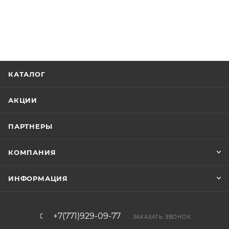
КАТАЛОГ
АКЦИИ
ПАРТНЕРЫ
КОМПАНИЯ
ИНФОРМАЦИЯ
+7(771)929-09-77
ЗАКАЗАТЬ ЗВОНОК