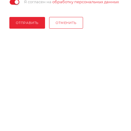
Я согласен на
обработку персональных данных
ОТПРАВИТЬ
ОТМЕНИТЬ