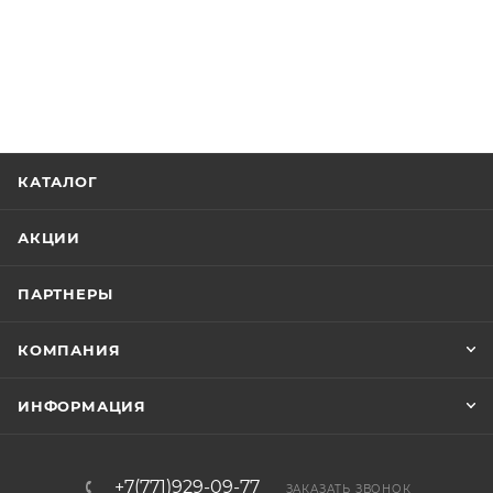
КАТАЛОГ
АКЦИИ
ПАРТНЕРЫ
КОМПАНИЯ
ИНФОРМАЦИЯ
+7(771)929-09-77
ЗАКАЗАТЬ ЗВОНОК