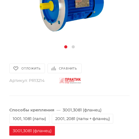
ОТЛОЖИТЬ
СРАВНИТЬ
Артикул:
PR13214
Способы крепления
—
3001,3081 (фланец)
1001, 1081 (лапы)
2001, 2081 (лапы + фланец)
3001,3081 (фланец)