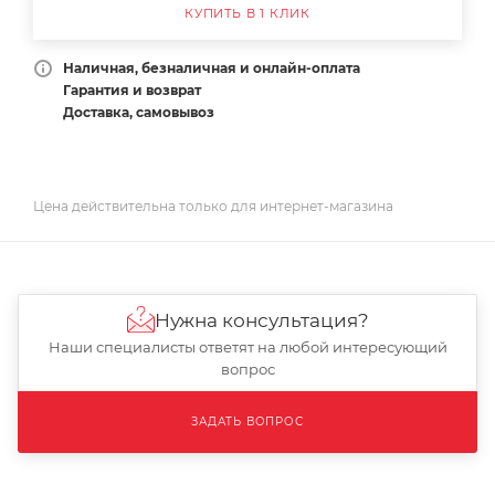
КУПИТЬ В 1 КЛИК
Наличная, безналичная и онлайн-оплата
Гарантия и возврат
Доставка, самовывоз
Цена действительна только для интернет-магазина
Нужна консультация?
Наши специалисты ответят на любой интересующий
вопрос
ЗАДАТЬ ВОПРОС