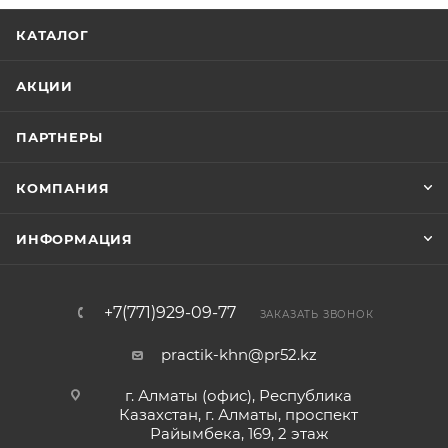
КАТАЛОГ
АКЦИИ
ПАРТНЕРЫ
КОМПАНИЯ
ИНФОРМАЦИЯ
+7(771)929-09-77
ЗАКАЗАТЬ ЗВОНОК
practik-khn@pr52.kz
г. Алматы (офис), Республика
Казахстан, г. Алматы, проспект
Райымбека, 169, 2 этаж