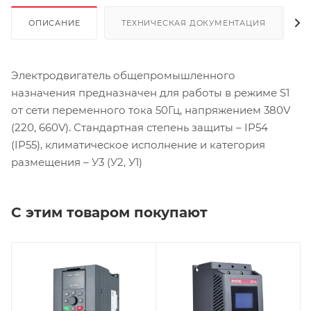
ОПИСАНИЕ
ТЕХНИЧЕСКАЯ ДОКУМЕНТАЦИЯ
Электродвигатель общепромышленного
назначения предназначен для работы в режиме S1
от сети переменного тока 50Гц, напряжением 380V
(220, 660V). Стандартная степень защиты – IP54
(IP55), климатическое исполнение и категория
размещения – У3 (У2, У1)
С этим товаром покупают