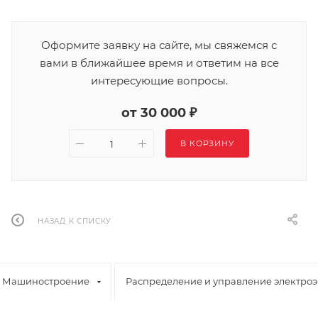
Оформите заявку на сайте, мы свяжемся с
вами в ближайшее время и ответим на все
интересующие вопросы.
от 30 000 ₽
В КОРЗИНУ
НАЗАД К СПИСКУ
Машиностроение
Распределение и управление электро