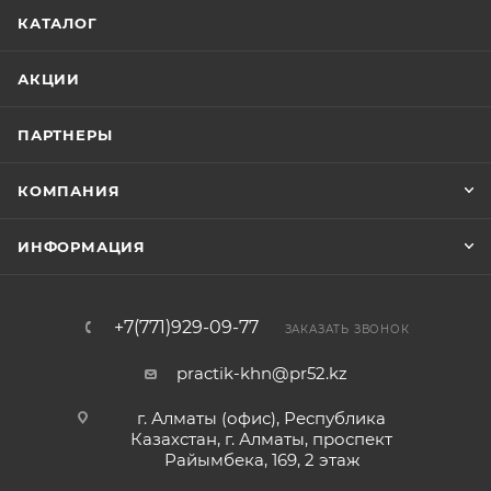
КАТАЛОГ
АКЦИИ
ПАРТНЕРЫ
КОМПАНИЯ
ИНФОРМАЦИЯ
+7(771)929-09-77
ЗАКАЗАТЬ ЗВОНОК
practik-khn@pr52.kz
г. Алматы (офис), Республика
Казахстан, г. Алматы, проспект
Райымбека, 169, 2 этаж