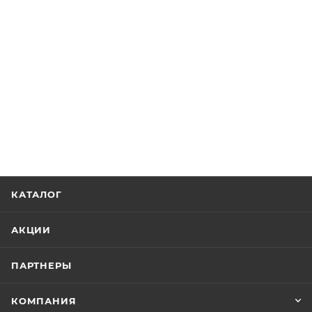
КАТАЛОГ
АКЦИИ
ПАРТНЕРЫ
КОМПАНИЯ