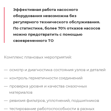
Эффективная работа насосного
оборудования невозможна без
регулярного технического обслуживания.
По статистике, более 70% отказов насосов
можно предотвратить с помощью
своевременного ТО
Комплекс плановых мероприятий:
осмотр и диагностика состояния узлов и деталей
контроль герметичности соединений
проверка уровня и качества смазочных
материалов
ревизия фильтров, уплотнений, подшипников
тестирование работоспособности в разных