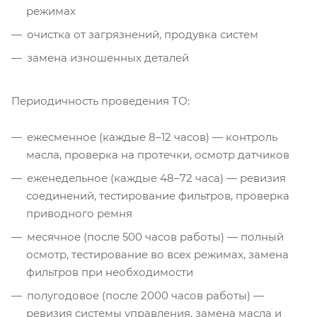
режимах
очистка от загрязнений, продувка систем
замена изношенных деталей
Периодичность проведения ТО:
ежесменное (каждые 8–12 часов) — контроль
масла, проверка на протечки, осмотр датчиков
еженедельное (каждые 48–72 часа) — ревизия
соединений, тестирование фильтров, проверка
приводного ремня
месячное (после 500 часов работы) — полный
осмотр, тестирование во всех режимах, замена
фильтров при необходимости
полугодовое (после 2000 часов работы) —
ревизия системы управления, замена масла и