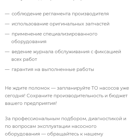
соблюдение регламента производителя
использование оригинальных запчастей
применение специализированного
оборудования
ведение журнала обслуживания с фиксацией
всех работ
гарантия на выполненные работы
Не ждите поломок — запланируйте ТО насосов уже
сегодня! Сохраните производительность и бюджет
вашего предприятия!
За профессиональным подбором, диагностикой и
по вопросам эксплуатации насосного
оборудования — обращайтесь к нашему