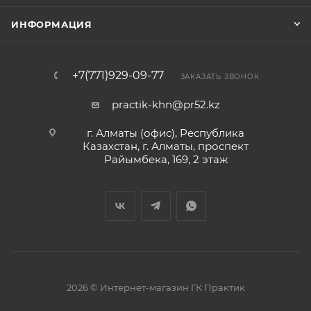
ИНФОРМАЦИЯ
+7(771)929-09-77
ЗАКАЗАТЬ ЗВОНОК
practik-khn@pr52.kz
г. Алматы (офис), Республика
Казахстан, г. Алматы, проспект
Райымбека, 169, 2 этаж
2026 © Интернет-магазин ГК Практик