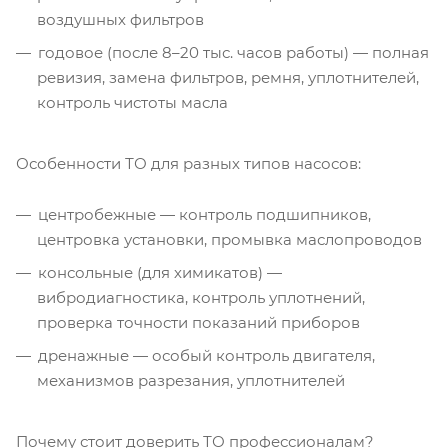
воздушных фильтров
годовое (после 8–20 тыс. часов работы) — полная
ревизия, замена фильтров, ремня, уплотнителей,
контроль чистоты масла
Особенности ТО для разных типов насосов:
центробежные — контроль подшипников,
центровка установки, промывка маслопроводов
консольные (для химикатов) —
вибродиагностика, контроль уплотнений,
проверка точности показаний приборов
дренажные — особый контроль двигателя,
механизмов разрезания, уплотнителей
Почему стоит доверить ТО профессионалам?