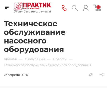
0
Техническое
обслуживание
насосного
оборудования
—
—
—
Главная
О компании
Новости
Техническое обслуживание насосного оборудования
23 апреля 2026