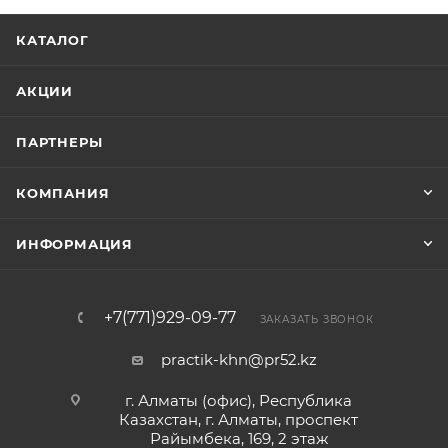
КАТАЛОГ
АКЦИИ
ПАРТНЕРЫ
КОМПАНИЯ
ИНФОРМАЦИЯ
+7(771)929-09-77
ЗАКАЗАТЬ ЗВОНОК
practik-khn@pr52.kz
г. Алматы (офис), Республика
Казахстан, г. Алматы, проспект
Райымбека, 169, 2 этаж