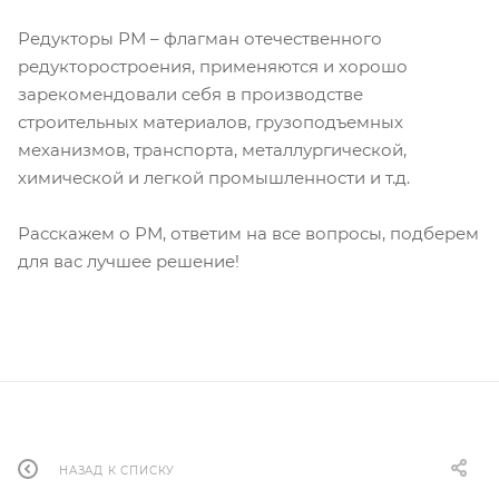
Редукторы РМ – флагман отечественного
редукторостроения, применяются и хорошо
зарекомендовали себя в производстве
строительных материалов, грузоподъемных
механизмов, транспорта, металлургической,
химической и легкой промышленности и т.д.
Расскажем о РМ, ответим на все вопросы, подберем
для вас лучшее решение!
НАЗАД К СПИСКУ