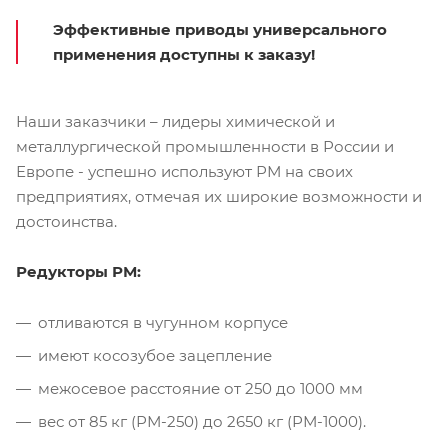
Эффективные приводы универсального
применения доступны к заказу!
Наши заказчики – лидеры химической и
металлургической промышленности в России и
Европе - успешно используют РМ на своих
предприятиях, отмечая их широкие возможности и
достоинства.
Редукторы РМ:
отливаются в чугунном корпусе
имеют косозубое зацепление
межосевое расстояние от 250 до 1000 мм
вес от 85 кг (РМ-250) до 2650 кг (РМ-1000).