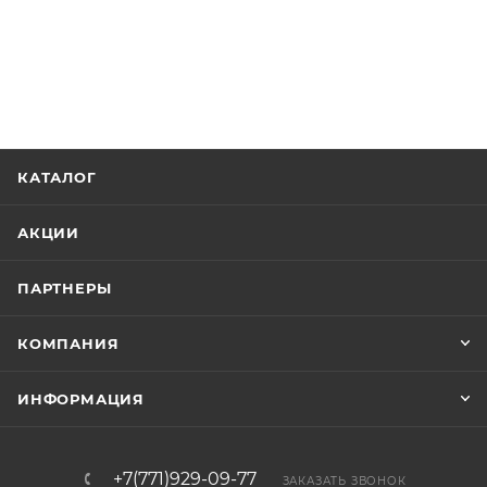
КАТАЛОГ
АКЦИИ
ПАРТНЕРЫ
КОМПАНИЯ
ИНФОРМАЦИЯ
+7(771)929-09-77
ЗАКАЗАТЬ ЗВОНОК