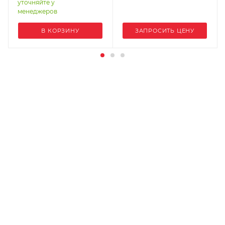
уточняйте у
менеджеров
В КОРЗИНУ
ЗАПРОСИТЬ ЦЕНУ