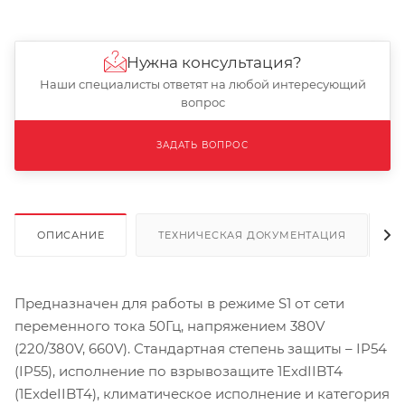
Нужна консультация?
Наши специалисты ответят на любой интересующий
вопрос
ЗАДАТЬ ВОПРОС
ОПИСАНИЕ
ТЕХНИЧЕСКАЯ ДОКУМЕНТАЦИЯ
Предназначен для работы в режиме S1 от сети
переменного тока 50Гц, напряжением 380V
(220/380V, 660V). Стандартная степень защиты – IP54
(IP55), исполнение по взрывозащите 1ExdIIBT4
(1ExdеIIBT4), климатическое исполнение и категория