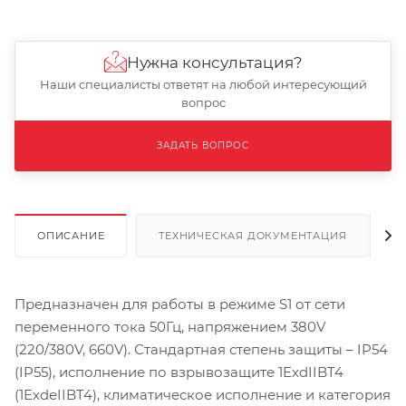
Нужна консультация?
Наши специалисты ответят на любой интересующий
вопрос
ЗАДАТЬ ВОПРОС
ОПИСАНИЕ
ТЕХНИЧЕСКАЯ ДОКУМЕНТАЦИЯ
Предназначен для работы в режиме S1 от сети
переменного тока 50Гц, напряжением 380V
(220/380V, 660V). Стандартная степень защиты – IP54
(IP55), исполнение по взрывозащите 1ExdIIBT4
(1ExdеIIBT4), климатическое исполнение и категория