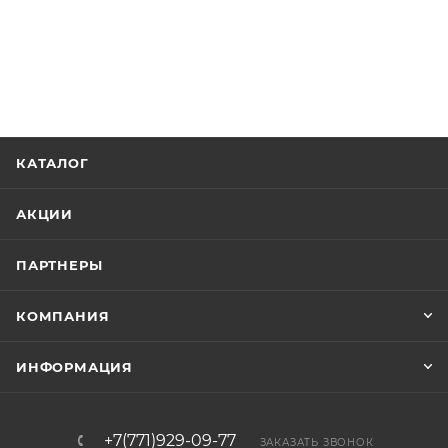
КАТАЛОГ
АКЦИИ
ПАРТНЕРЫ
КОМПАНИЯ
ИНФОРМАЦИЯ
+7(771)929-09-77
ЗАКАЗАТЬ ЗВОНОК