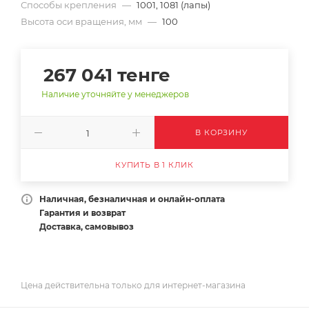
Способы крепления
—
1001, 1081 (лапы)
Высота оси вращения, мм
—
100
267 041
тенге
Наличие уточняйте у менеджеров
В КОРЗИНУ
КУПИТЬ В 1 КЛИК
Наличная, безналичная и онлайн-оплата
Гарантия и возврат
Доставка, самовывоз
Цена действительна только для интернет-магазина