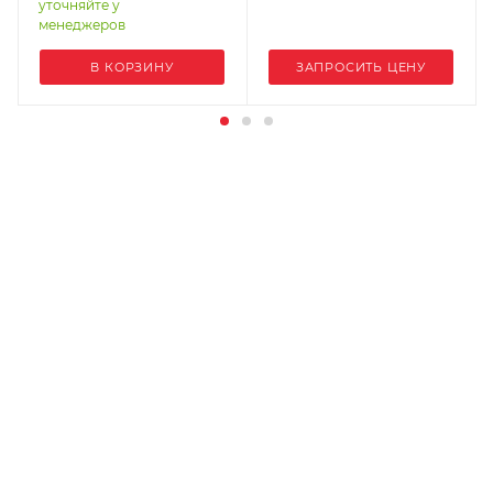
уточняйте у
менеджеров
В КОРЗИНУ
ЗАПРОСИТЬ ЦЕНУ