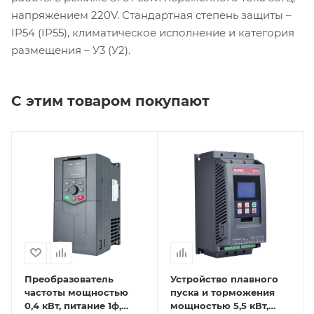
напряжением 220V. Стандартная степень защиты –
IP54 (IP55), климатическое исполнение и категория
размещения – У3 (У2).
С этим товаром покупают
Преобразователь
Устройство плавного
частоты мощностью
пуска и торможения
0,4 кВт, питание 1ф,
мощностью 5,5 кВт,