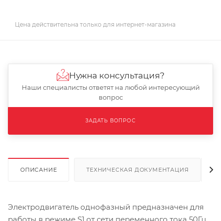
Цена действительна только для интернет-магазина
Нужна консультация?
Наши специалисты ответят на любой интересующий
вопрос
ЗАДАТЬ ВОПРОС
ОПИСАНИЕ
ТЕХНИЧЕСКАЯ ДОКУМЕНТАЦИЯ
Электродвигатель однофазный предназначен для
работы в режиме S1 от сети переменного тока 50Гц,