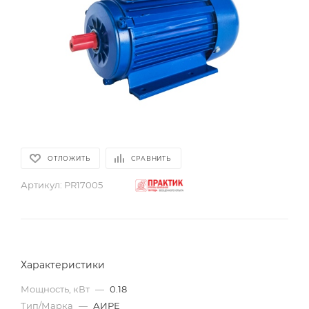
ОТЛОЖИТЬ
СРАВНИТЬ
Артикул:
PR17005
Характеристики
Мощность, кВт
—
0.18
Тип/Марка
—
АИРЕ