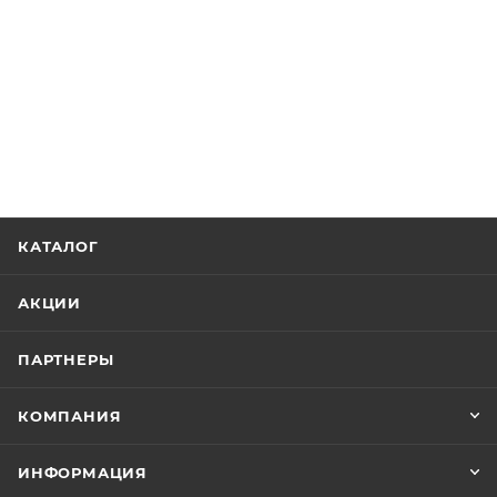
КАТАЛОГ
АКЦИИ
ПАРТНЕРЫ
КОМПАНИЯ
ИНФОРМАЦИЯ