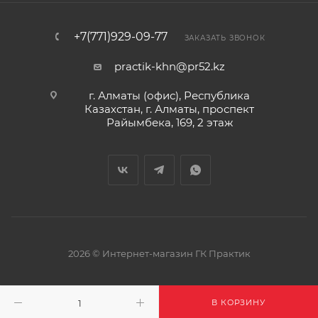
+7(771)929-09-77
ЗАКАЗАТЬ ЗВОНОК
practik-khn@pr52.kz
г. Алматы (офис), Республика
Казахстан, г. Алматы, проспект
Райымбека, 169, 2 этаж
2026 © Интернет-магазин ГК Практик
В КОРЗИНУ