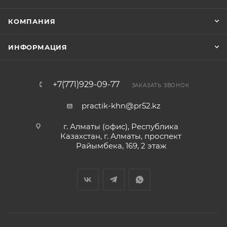
КОМПАНИЯ
ИНФОРМАЦИЯ
+7(771)929-09-77
ЗАКАЗАТЬ ЗВОНОК
practik-khn@pr52.kz
г. Алматы (офис), Республика
Казахстан, г. Алматы, проспект
Райымбека, 169, 2 этаж