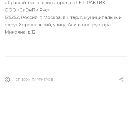
обращайтесь в офисы продаж ГК ПРАКТИК.
ООО «СиЭнПи Рус»:
125252, Россия, г. Москва, вн. тер. г. муниципальный
округ Хорошевский, улица Авиаконструктора
Микояна, д.12.
СПИСОК ПАРТНЕРОВ