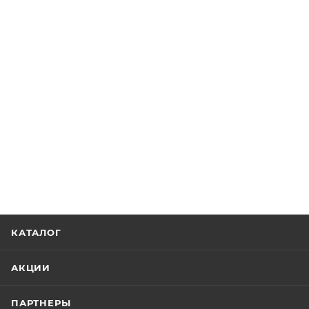
КАТАЛОГ
АКЦИИ
ПАРТНЕРЫ